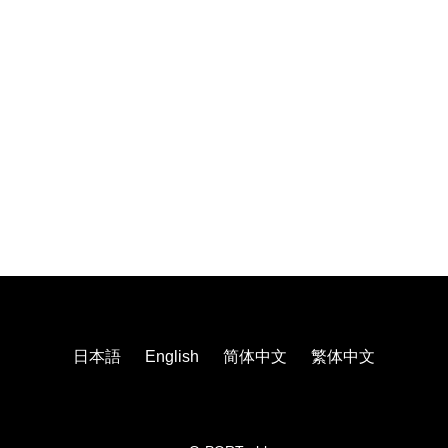
日本語
English
简体中文
繁体中文