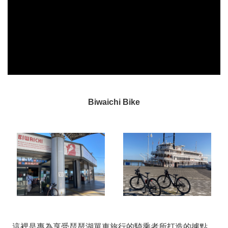
Biwaichi Bike
這裡是專為享受琵琶湖單車旅行的騎乘者所打造的據點。