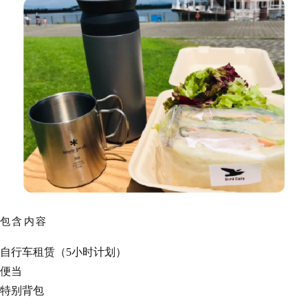
包含内容
自行车租赁（5小时计划）
便当
特别背包