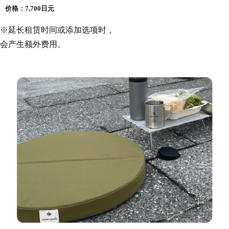
价格：7,700日元
※延长租赁时间或添加选项时，
会产生额外费用。