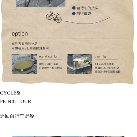
CYCLE&
PICNIC TOUR
巡回自行车野餐