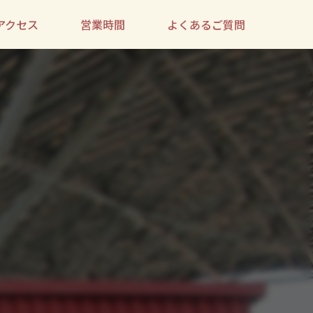
アクセス
営業時間
よくあるご質問